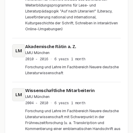
Weiterbildungsprogramms für Lese- und
Literaturpädagogik "Auf nach Literarien!" (Literacy,
Leseförderung national und international,
Kulturgeschichte der Schrift, Schreiben in interaktiven
Online-Umgebungen)
Akademische Rätin a. Z.
LM
LMU München
2010 - 2016
· 6 years 1 month
Forschung und Lehre im Fachbereich Neuere deutsche
Literaturwissenschaft
Wissenschaftliche Mitarbeiterin
LM
LMU München
2004 - 2010
· 6 years 1 month
Forschung und Lehre im Fachbereich Neuere deutsche
Literaturwissenschaft mit Schwerpunkt in der
Frühneuzeitforschung (u. a. Transkription und
Kommentierung einer emblematischen Handschrift aus