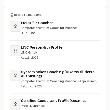
CERTIFICATIONS
EMDR für Coaches
Kompetenzzentrum Coaching München
Juli 2025
LINC Personality Profiler
LINC GmbH
April 2025
Systemisches Coaching (DCV-zertifizierte
Ausbildung)
Kompetenzzentrum Coaching München (Anja Mumm)
Februar 2025
Certified Consultant ProfileDynamics
ProfileDynamics